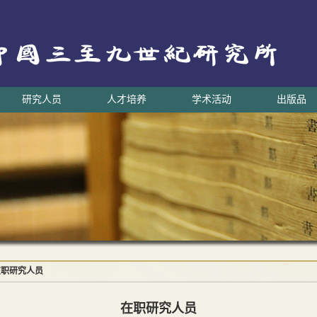
研究人员
人才培养
学术活动
出版品
在职研究人员
在职研究人员