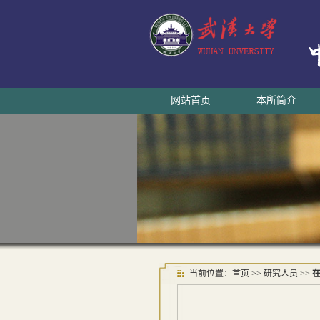
网站首页
本所简介
当前位置：
首页
>> 研究人员 >>