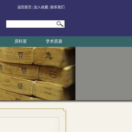
返回首页
|
加入收藏
|
联系我们
资料室
学术资源